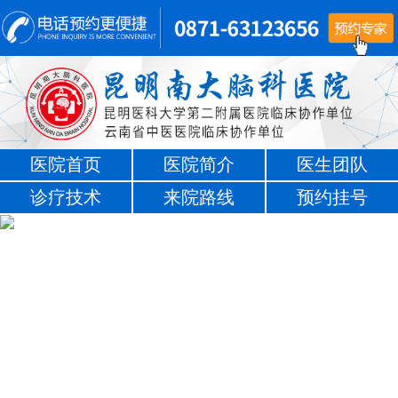
医院首页
医院简介
医生团队
诊疗技术
来院路线
预约挂号